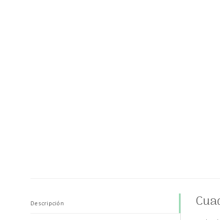
Cuad
Descripción