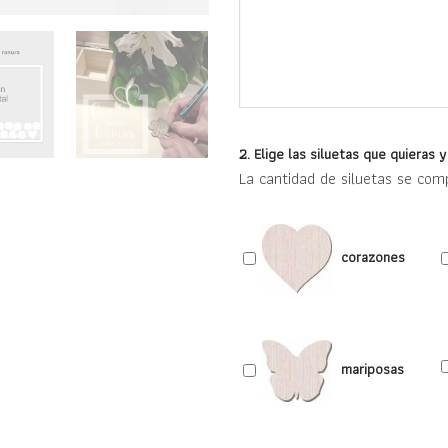
2. Elige las siluetas que quieras 
La cantidad de siluetas se com
corazones
mariposas