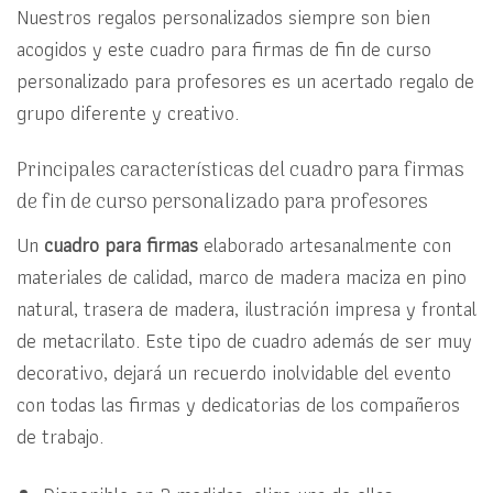
Nuestros regalos personalizados siempre son bien
acogidos y este cuadro para firmas de fin de curso
personalizado para profesores es un acertado regalo de
grupo diferente y creativo.
Principales características del cuadro para firmas
de fin de curso personalizado para profesores
Un
cuadro para firmas
elaborado artesanalmente con
materiales de calidad, marco de madera maciza en pino
natural, trasera de madera, ilustración impresa y frontal
de metacrilato. Este tipo de cuadro además de ser muy
decorativo, dejará un recuerdo inolvidable del evento
con todas las firmas y dedicatorias de los compañeros
de trabajo.