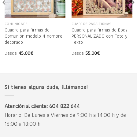
COMUNIONES
CUADROS PARA FIRMAS
Cuadro para firmas de
Cuadro para firmas de Boda
Comunión modelo 4 nombre
PERSONALIZADO con Foto y
decorado
Texto
Desde
45,00
€
Desde
55,00
€
Si tienes alguna duda, ¡Llámanos!
Atención al cliente: 604 822 644
Horario: De Lunes a Viernes de 9:00 h a 14:00 h y de
16:00 a 18:00 h