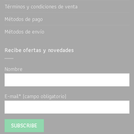
Términos y condiciones de venta
Métodos de pago
Métodos de envío
Recibe ofertas y novedades
Nombre
E-mail* (campo obligatorio)