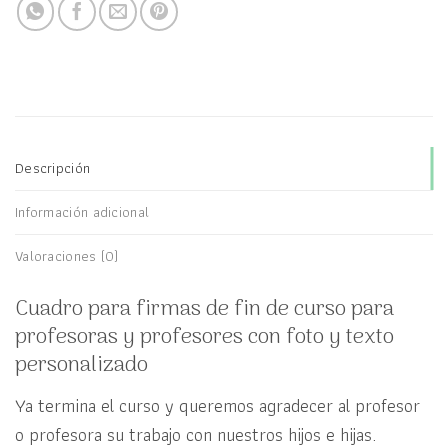
Descripción
Información adicional
Valoraciones (0)
Cuadro para firmas de fin de curso para
profesoras y profesores con foto y texto
personalizado
Ya termina el curso y queremos agradecer al profesor
o profesora su trabajo con nuestros hijos e hijas.