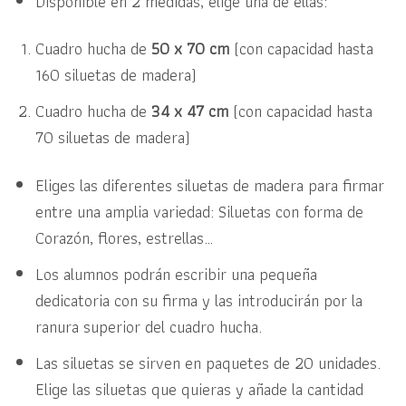
Disponible en 2 medidas, elige una de ellas:
Cuadro hucha de
50 x 70 cm
(con capacidad hasta
160 siluetas de madera)
Cuadro hucha de
34 x 47 cm
(con capacidad hasta
70 siluetas de madera)
Eliges las diferentes siluetas de madera para firmar
entre una amplia variedad: Siluetas con forma de
Corazón, flores, estrellas…
Los alumnos podrán escribir una pequeña
dedicatoria con su firma y las introducirán por la
ranura superior del cuadro hucha.
Las siluetas se sirven en paquetes de 20 unidades.
Elige las siluetas que quieras y añade la cantidad