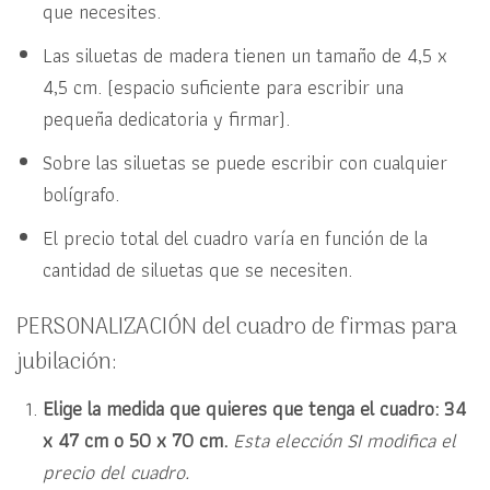
que necesites.
Las siluetas de madera tienen un tamaño de 4,5 x
4,5 cm. (espacio suficiente para escribir una
pequeña dedicatoria y firmar).
Sobre las siluetas se puede escribir con cualquier
bolígrafo.
El precio total del cuadro varía en función de la
cantidad de siluetas que se necesiten.
PERSONALIZACIÓN del cuadro de firmas para
jubilación:
Elige la medida que quieres que tenga el cuadro: 34
x 47 cm o 50 x 70 cm.
Esta elección SI modifica el
precio del cuadro.