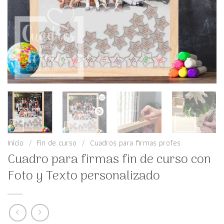
Inicio
/
Fin de curso
/
Cuadros para firmas profes
Cuadro para firmas fin de curso con
Foto y Texto personalizado