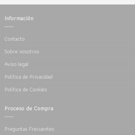
Información
Contacto
Sobre nosotros
Aviso legal
Política de Privacidad
Política de Cookies
Proceso de Compra
Preguntas Frecuentes