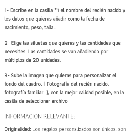
1- Escribe en la casilla *1 el nombre del recién nacido y
los datos que quieras añadir como la fecha de
nacimiento, peso, talla…
2- Elige las siluetas que quieras y las cantidades que
necesites. Las cantidades se van añadiendo por
múltiplos de 20 unidades.
3- Sube la imagen que quieras para personalizar el
fondo del cuadro, ( Fotografía del recién nacido,
fotografía familiar…), con la mejor calidad posible, en la
casilla de seleccionar archivo
INFORMACION RELEVANTE:
Originalidad:
Los regalos personalizados son únicos, son