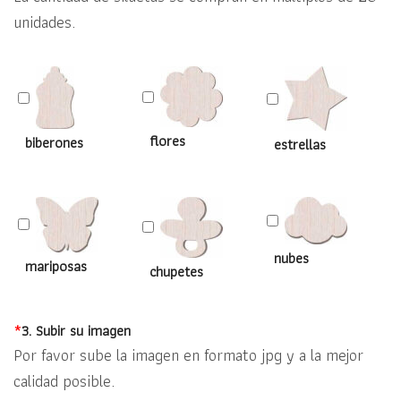
unidades.
flores
biberones
estrellas
nubes
mariposas
chupetes
*
3. Subir su imagen
Por favor sube la imagen en formato jpg y a la mejor
calidad posible.