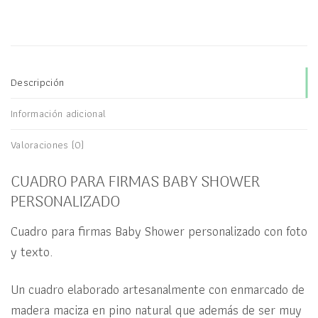
Descripción
Información adicional
Valoraciones (0)
CUADRO PARA FIRMAS BABY SHOWER
PERSONALIZADO
Cuadro para firmas Baby Shower personalizado con foto
y texto.
Un cuadro elaborado artesanalmente con enmarcado de
madera maciza en pino natural que además de ser muy