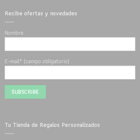
Recibe ofertas y novedades
Nombre
E-mail* (campo obligatorio)
Tu Tienda de Regalos Personalizados