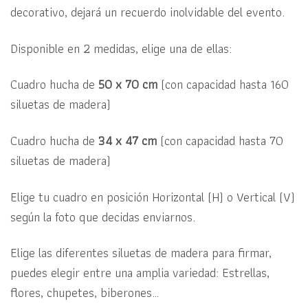
decorativo, dejará un recuerdo inolvidable del evento.
Disponible en 2 medidas, elige una de ellas:
Cuadro hucha de
50 x 70 cm
(con capacidad hasta 160
siluetas de madera)
Cuadro hucha de
34 x 47 cm
(con capacidad hasta 70
siluetas de madera)
Elige tu cuadro en posición Horizontal (H) o Vertical (V)
según la foto que decidas enviarnos.
Elige las diferentes siluetas de madera para firmar,
puedes elegir entre una amplia variedad: Estrellas,
flores, chupetes, biberones…