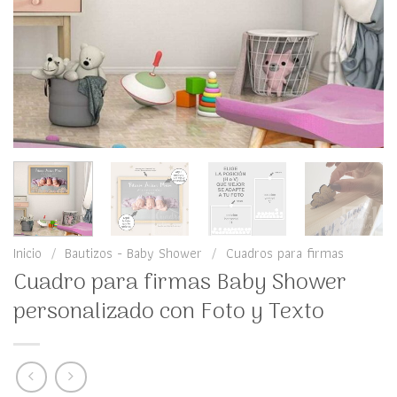
Inicio
/
Bautizos - Baby Shower
/
Cuadros para firmas
Cuadro para firmas Baby Shower
personalizado con Foto y Texto