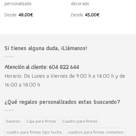
personalizado
decorado
Desde
48,00
€
Desde
45,00
€
Si tienes alguna duda, ¡Llámanos!
Atención al cliente: 604 822 644
Horario: De Lunes a Viernes de 9:00 h a 14:00 h y de
16:00 a 18:00 h
¿Qué regalos personalizados estas buscando?
bautizo
Caja para firmas
Cuadro para firmas
cuadro para firmas tipo hucha
cuadros para firmas comunion