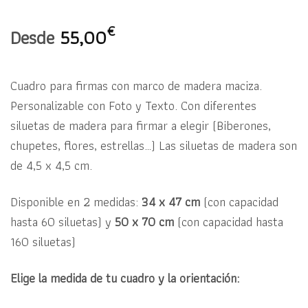
€
Desde
55,00
Cuadro para firmas con marco de madera maciza.
Personalizable con Foto y Texto. Con diferentes
siluetas de madera para firmar a elegir (Biberones,
chupetes, flores, estrellas…) Las siluetas de madera son
de 4,5 x 4,5 cm.
Disponible en 2 medidas:
34 x 47 cm
(con capacidad
hasta 60 siluetas) y
50 x 70 cm
(con capacidad hasta
160 siluetas)
Elige la medida de tu cuadro y la orientación: