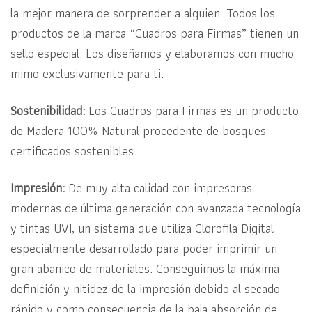
la mejor manera de sorprender a alguien. Todos los
productos de la marca “Cuadros para Firmas” tienen un
sello especial. Los diseñamos y elaboramos con mucho
mimo exclusivamente para ti.
Sostenibilidad:
Los Cuadros para Firmas
es un producto
de
Madera 100% Natural procedente de bosques
certificados sostenibles.
Impresión:
De muy alta calidad con impresoras
modernas de última generación con avanzada tecnología
y tintas UVI, un sistema que utiliza Clorofila Digital
especialmente desarrollado para poder imprimir un
gran abanico de materiales. Conseguimos la máxima
definición y nitidez de la impresión debido al secado
rápido y como consecuencia de la baja absorción de