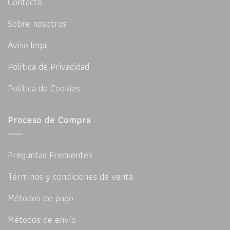
Contacto
Sobre nosotros
Aviso legal
Política de Privacidad
Política de Cookies
Proceso de Compra
Preguntas Frecuentes
Términos y condiciones de venta
Métodos de pago
Métodos de envío