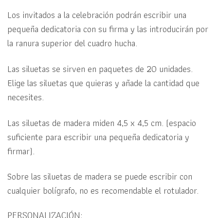
Los invitados a la celebración podrán escribir una
pequeña dedicatoria con su firma y las introducirán por
la ranura superior del cuadro hucha.
Las siluetas se sirven en paquetes de 20 unidades.
Elige las siluetas que quieras y añade la cantidad que
necesites.
Las siluetas de madera miden 4,5 x 4,5 cm. (espacio
suficiente para escribir una pequeña dedicatoria y
firmar).
Sobre las siluetas de madera se puede escribir con
cualquier bolígrafo, no es recomendable el rotulador.
PERSONALIZACIÓN: