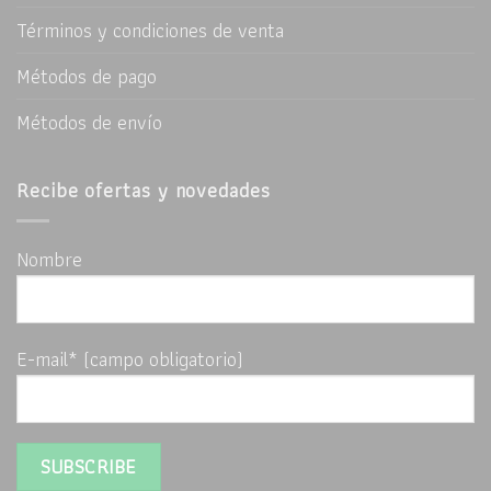
Términos y condiciones de venta
Métodos de pago
Métodos de envío
Recibe ofertas y novedades
Nombre
E-mail* (campo obligatorio)