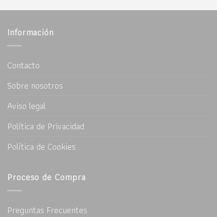
Información
Contacto
Sobre nosotros
Aviso legal
Política de Privacidad
Política de Cookies
Proceso de Compra
Preguntas Frecuentes