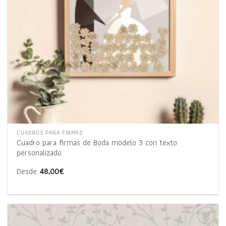
CUADROS PARA FIRMAS
Cuadro para firmas de Boda modelo 3 con texto
personalizado
Desde
48,00
€