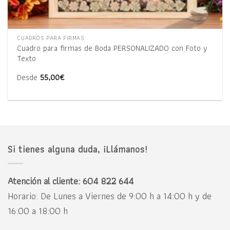
CUADROS PARA FIRMAS
Cuadro para firmas de Boda PERSONALIZADO con Foto y
Texto
Desde
55,00
€
Si tienes alguna duda, ¡Llámanos!
Atención al cliente: 604 822 644
Horario: De Lunes a Viernes de 9:00 h a 14:00 h y de
16:00 a 18:00 h