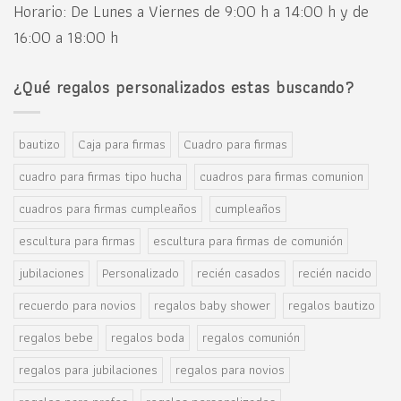
Horario: De Lunes a Viernes de 9:00 h a 14:00 h y de
16:00 a 18:00 h
¿Qué regalos personalizados estas buscando?
bautizo
Caja para firmas
Cuadro para firmas
cuadro para firmas tipo hucha
cuadros para firmas comunion
cuadros para firmas cumpleaños
cumpleaños
escultura para firmas
escultura para firmas de comunión
jubilaciones
Personalizado
recién casados
recién nacido
recuerdo para novios
regalos baby shower
regalos bautizo
regalos bebe
regalos boda
regalos comunión
regalos para jubilaciones
regalos para novios