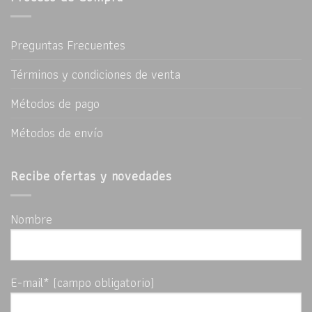
Preguntas Frecuentes
Términos y condiciones de venta
Métodos de pago
Métodos de envío
Recibe ofertas y novedades
Nombre
E-mail* (campo obligatorio)