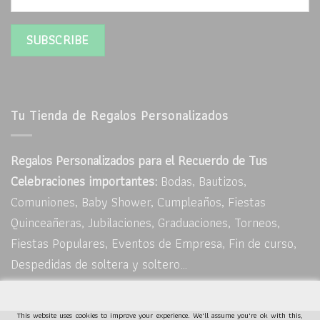
Tu Tienda de Regalos Personalizados
Regalos Personalizados para el Recuerdo de Tus
Celebraciones importantes:
Bodas, Bautizos,
Comuniones, Baby Shower, Cumpleaños, Fiestas
Quinceañeras, Jubilaciones, Graduaciones, Torneos,
Fiestas Populares, Eventos de Empresa, Fin de curso,
Despedidas de soltera y soltero…
This website uses cookies to improve your experience. We'll assume you're ok with this,