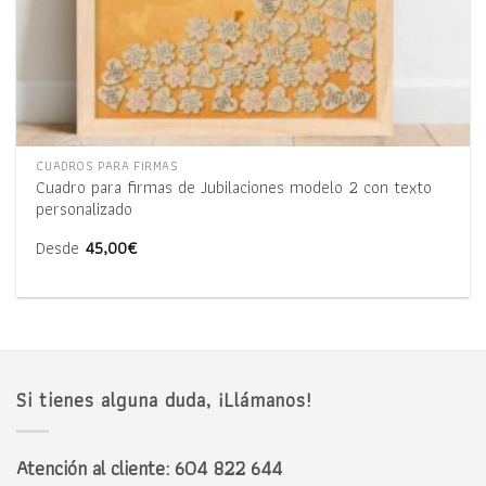
CUADROS PARA FIRMAS
Cuadro para firmas de Jubilaciones modelo 2 con texto
personalizado
Desde
45,00
€
Si tienes alguna duda, ¡Llámanos!
Atención al cliente: 604 822 644