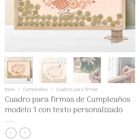
Inicio
/
Cumpleaños
/
Cuadros para firmas
Cuadro para firmas de Cumpleaños
modelo 1 con texto personalizado