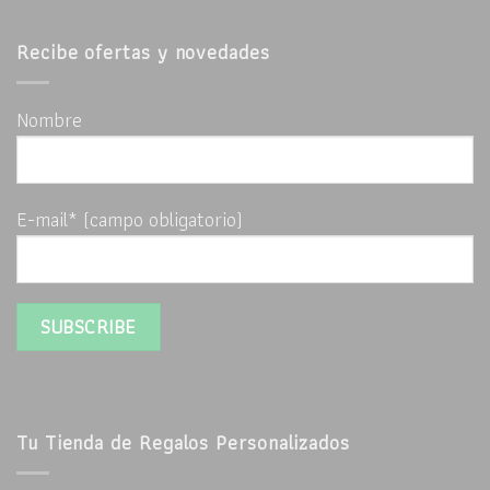
Recibe ofertas y novedades
Nombre
E-mail* (campo obligatorio)
Tu Tienda de Regalos Personalizados