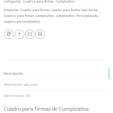
Categorías:
Cuadros para firmas
,
Cumpleaños
Etiquetas:
Cuadro para firmas
,
cuadro para firmas tipo hucha
,
cuadros para firmas cumpleaños
,
cumpleaños
,
Personalizado
,
regalos personalizados
Descripción
Información adicional
Valoraciones (0)
Cuadro para firmas de Cumpleaños