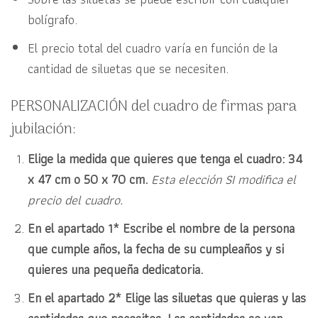
bolígrafo.
El precio total del cuadro varía en función de la
cantidad de siluetas que se necesiten.
PERSONALIZACIÓN del cuadro de firmas para
jubilación:
Elige la medida que quieres que tenga el cuadro: 34
x 47 cm o 50 x 70 cm.
Esta elección SI modifica el
precio del cuadro.
En el apartado 1* Escribe el nombre de la persona
que cumple años, la fecha de su cumpleaños y si
quieres una pequeña dedicatoria.
En el apartado 2* Elige las siluetas que quieras y las