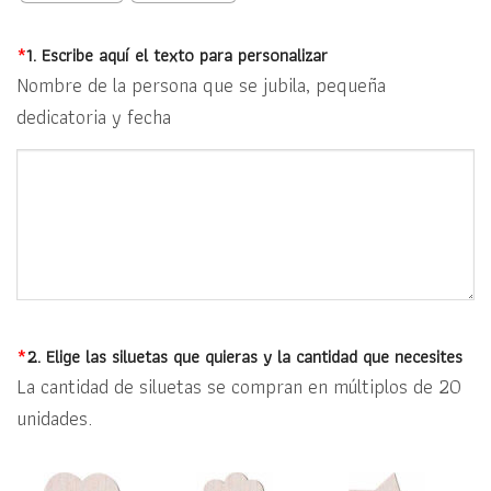
*
1. Escribe aquí el texto para personalizar
Nombre de la persona que se jubila, pequeña
dedicatoria y fecha
*
2. Elige las siluetas que quieras y la cantidad que necesites
La cantidad de siluetas se compran en múltiplos de 20
unidades.