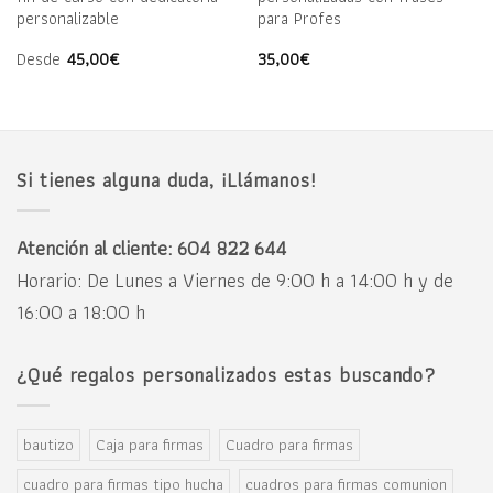
personalizable
para Profes
Desde
45,00
€
35,00
€
Si tienes alguna duda, ¡Llámanos!
Atención al cliente: 604 822 644
Horario: De Lunes a Viernes de 9:00 h a 14:00 h y de
16:00 a 18:00 h
¿Qué regalos personalizados estas buscando?
bautizo
Caja para firmas
Cuadro para firmas
cuadro para firmas tipo hucha
cuadros para firmas comunion