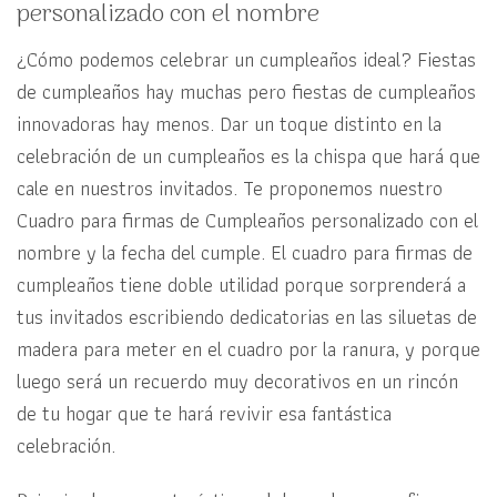
personalizado con el nombre
¿Cómo podemos celebrar un cumpleaños ideal? Fiestas
de cumpleaños hay muchas pero fiestas de cumpleaños
innovadoras hay menos. Dar un toque distinto en la
celebración de un cumpleaños es la chispa que hará que
cale en nuestros invitados. Te proponemos nuestro
Cuadro para firmas de Cumpleaños personalizado con el
nombre y la fecha del cumple. El cuadro para firmas de
cumpleaños tiene doble utilidad porque sorprenderá a
tus invitados escribiendo dedicatorias en las siluetas de
madera para meter en el cuadro por la ranura, y porque
luego será un recuerdo muy decorativos en un rincón
de tu hogar que te hará revivir esa fantástica
celebración.