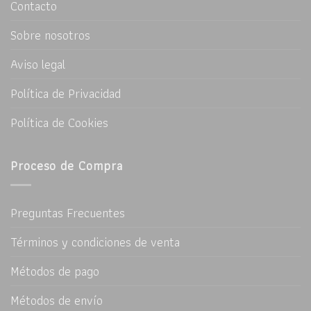
Contacto
Sobre nosotros
Aviso legal
Política de Privacidad
Política de Cookies
Proceso de Compra
Preguntas Frecuentes
Términos y condiciones de venta
Métodos de pago
Métodos de envío