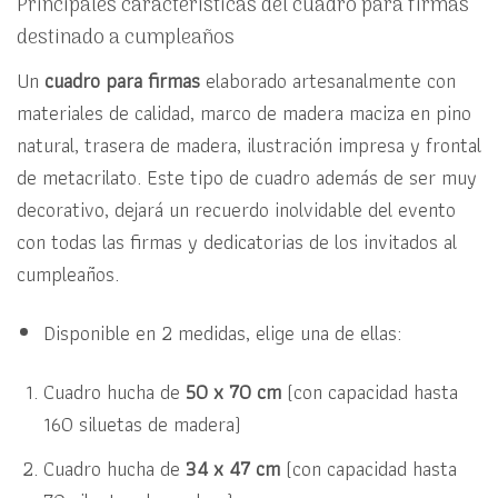
Principales características del cuadro para firmas
destinado a cumpleaños
Un
cuadro para firmas
elaborado artesanalmente con
materiales de calidad, marco de madera maciza en pino
natural, trasera de madera, ilustración impresa y frontal
de metacrilato. Este tipo de cuadro además de ser muy
decorativo, dejará un recuerdo inolvidable del evento
con todas las firmas y dedicatorias de los invitados al
cumpleaños.
Disponible en 2 medidas, elige una de ellas:
Cuadro hucha de
50 x 70 cm
(con capacidad hasta
160 siluetas de madera)
Cuadro hucha de
34 x 47 cm
(con capacidad hasta