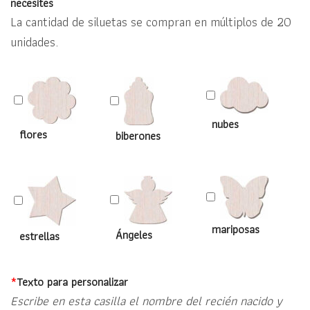
necesites
La cantidad de siluetas se compran en múltiplos de 20
unidades.
nubes
flores
biberones
mariposas
Ángeles
estrellas
*
Texto para personalizar
Escribe en esta casilla el nombre del recién nacido y