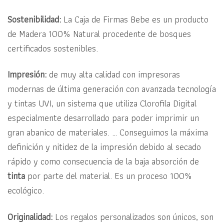
Sostenibilidad:
La Caja de Firmas Bebe es un producto
de
Madera 100% Natural procedente de bosques
certificados sostenibles.
Impresión:
de muy alta calidad con impresoras
modernas de última generación con avanzada tecnología
y tintas UVI, un sistema que utiliza Clorofila Digital
especialmente desarrollado para poder imprimir un
gran abanico de materiales. … Conseguimos la máxima
definición y nitidez de la impresión debido al secado
rápido y como consecuencia de la baja absorción de
tinta
por parte del material. Es un proceso 100%
ecológico.
Originalidad:
Los regalos personalizados son únicos, son