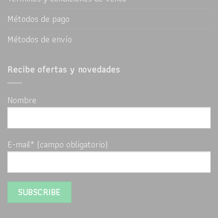
Métodos de pago
Métodos de envío
Recibe ofertas y novedades
Nombre
E-mail* (campo obligatorio)