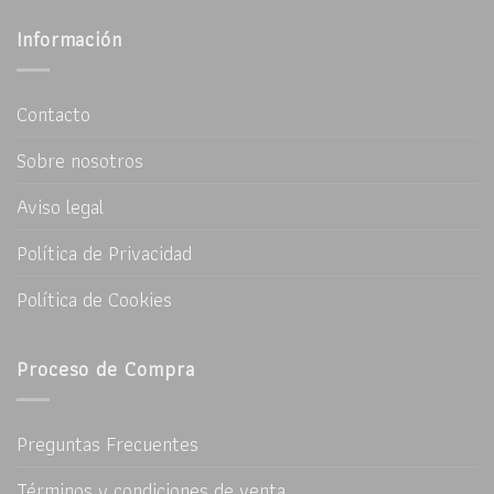
Información
Contacto
Sobre nosotros
Aviso legal
Política de Privacidad
Política de Cookies
Proceso de Compra
Preguntas Frecuentes
Términos y condiciones de venta