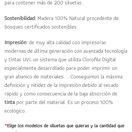
para contener más de 200 siluetas.
Sostenibilidad:
Madera 100% Natural procedente de
bosques certificados sostenibles.
Impresión:
de muy alta calidad con impresoras
modernas de última generación con avanzada tecnología
y tintas UVI, un sistema que utiliza Clorofila Digital
especialmente desarrollado para poder imprimir un
gran abanico de materiales. … Conseguimos la máxima
definición y nitidez de la impresión debido al secado
rápido y como consecuencia de la baja absorción de
tinta
por parte del material. Es un proceso 100%
ecológico.
*
Elige los modelos de siluetas que quieras y la cantidad que