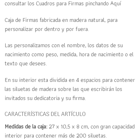
consultar los Cuadros para Firmas pinchando
Aquí
Caja de Firmas fabricada en madera natural, para
personalizar por dentro y por fuera.
Las personalizamos con el nombre, los datos de su
nacimiento como peso, medida, hora de nacimiento o el
texto que desees.
En su interior esta dividida en 4 espacios para contener
las siluetas de madera sobre las que escribirán los
invitados su dedicatoria y su firma.
CARACTERÍSTICAS DEL ARTÍCULO
Medidas de la caja:
27 x 10,5 x 8 cm, con gran capacidad
interior para contener más de 200 siluetas.