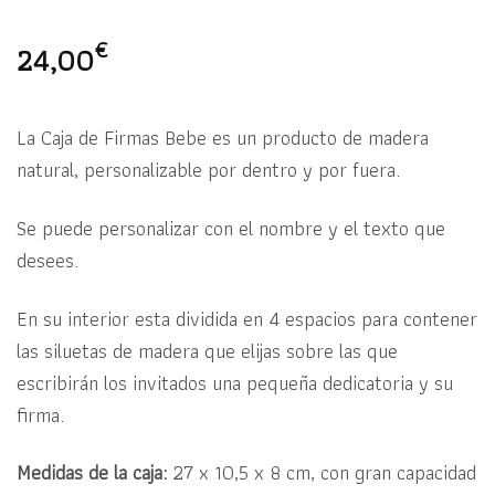
€
24,00
La Caja de Firmas Bebe es un producto de madera
natural, personalizable por dentro y por fuera.
Se puede personalizar con el nombre y el texto que
desees.
En su interior esta dividida en 4 espacios para contener
las siluetas de madera que elijas sobre las que
escribirán los invitados una pequeña dedicatoria y su
firma.
Medidas de la caja:
27 x 10,5 x 8 cm, con gran capacidad