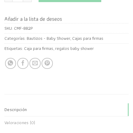
Añadir a la lista de deseos
SKU:
CMF-BB2P
Categorías:
Bautizos - Baby Shower
,
Cajas para firmas
Etiquetas:
Caja para firmas
,
regalos baby shower
Descripción
Valoraciones (0)