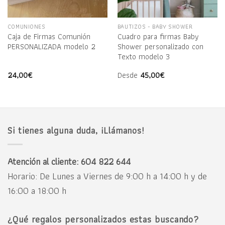
COMUNIONES
BAUTIZOS - BABY SHOWER
Caja de Firmas Comunión
Cuadro para firmas Baby
PERSONALIZADA modelo 2
Shower personalizado con
Texto modelo 3
24,00
€
Desde
45,00
€
Si tienes alguna duda, ¡Llámanos!
Atención al cliente: 604 822 644
Horario: De Lunes a Viernes de 9:00 h a 14:00 h y de
16:00 a 18:00 h
¿Qué regalos personalizados estas buscando?