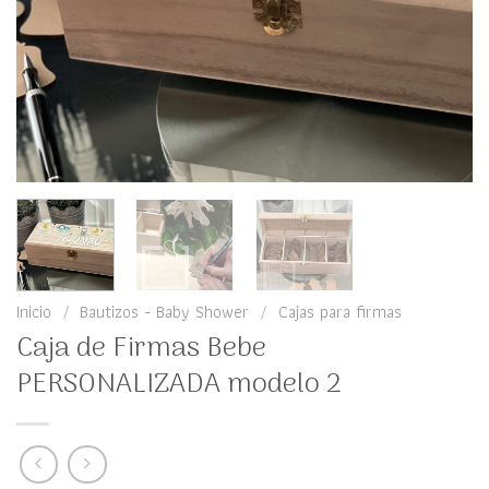
Inicio
/
Bautizos - Baby Shower
/
Cajas para firmas
Caja de Firmas Bebe
PERSONALIZADA modelo 2