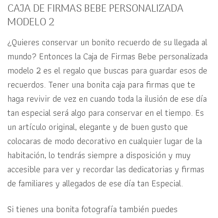
CAJA DE FIRMAS BEBE PERSONALIZADA
MODELO 2
¿Quieres conservar un bonito recuerdo de su llegada al
mundo? Entonces la Caja de Firmas Bebe personalizada
modelo 2 es el regalo que buscas para guardar esos de
recuerdos. Tener una bonita caja para firmas que te
haga revivir de vez en cuando toda la ilusión de ese día
tan especial será algo para conservar en el tiempo. Es
un artículo original, elegante y de buen gusto que
colocaras de modo decorativo en cualquier lugar de la
habitación, lo tendrás siempre a disposición y muy
accesible para ver y recordar las dedicatorias y firmas
de familiares y allegados de ese día tan Especial.
Si tienes una bonita fotografía también puedes